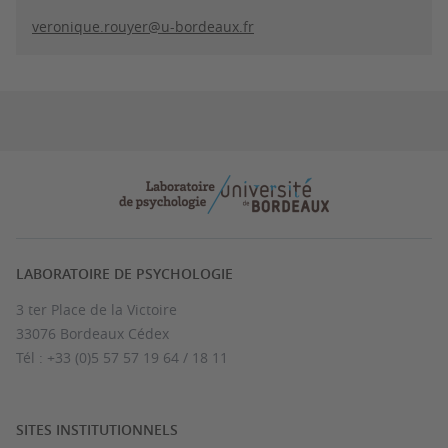
veronique.rouyer@u-bordeaux.fr
LABORATOIRE DE PSYCHOLOGIE
3 ter Place de la Victoire
33076 Bordeaux Cédex
Tél : +33 (0)5 57 57 19 64 / 18 11
SITES INSTITUTIONNELS