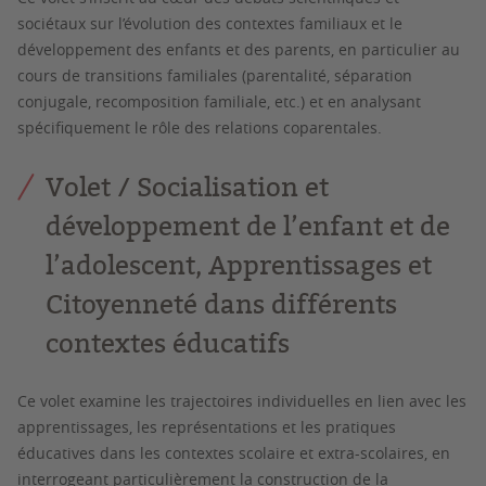
sociétaux sur l’évolution des contextes familiaux et le
développement des enfants et des parents, en particulier au
cours de transitions familiales (parentalité, séparation
conjugale, recomposition familiale, etc.) et en analysant
spécifiquement le rôle des relations coparentales.
Volet / Socialisation et
développement de l’enfant et de
l’adolescent, Apprentissages et
Citoyenneté dans différents
contextes éducatifs
Ce volet examine les trajectoires individuelles en lien avec les
apprentissages, les représentations et les pratiques
éducatives dans les contextes scolaire et extra-scolaires, en
interrogeant particulièrement la construction de la