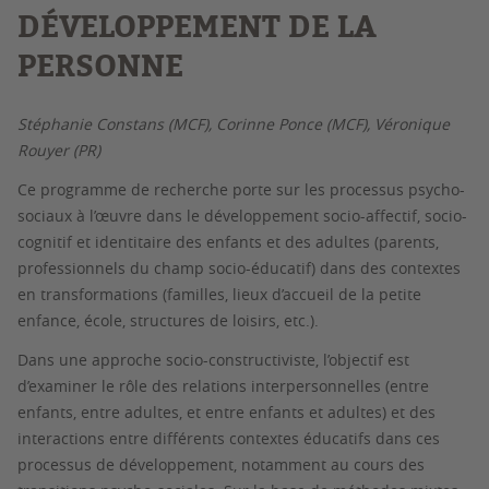
DÉVELOPPEMENT DE LA
PERSONNE
Stéphanie Constans (MCF), Corinne Ponce (MCF), Véronique
Rouyer (PR)
Ce programme de recherche porte sur les processus psycho-
sociaux à l’œuvre dans le développement socio-affectif, socio-
cognitif et identitaire des enfants et des adultes (parents,
professionnels du champ socio-éducatif) dans des contextes
en transformations (familles, lieux d’accueil de la petite
enfance, école, structures de loisirs, etc.).
Dans une approche socio-constructiviste, l’objectif est
d’examiner le rôle des relations interpersonnelles (entre
enfants, entre adultes, et entre enfants et adultes) et des
interactions entre différents contextes éducatifs dans ces
processus de développement, notamment au cours des