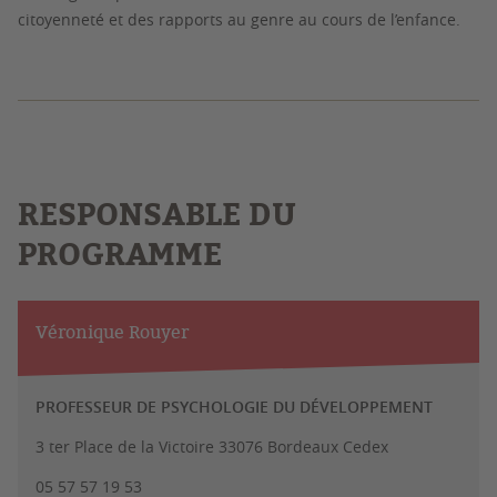
citoyenneté et des rapports au genre au cours de l’enfance.
RESPONSABLE DU
PROGRAMME
Véronique Rouyer
PROFESSEUR DE PSYCHOLOGIE DU DÉVELOPPEMENT
3 ter Place de la Victoire 33076 Bordeaux Cedex
05 57 57 19 53