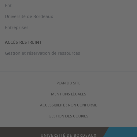
Ent
Université de Bordeaux
Entreprises
ACCÈS RESTREINT
Gestion et réservation de ressources
PLAN DU SITE
MENTIONS LÉGALES
ACCESSIBILITÉ : NON CONFORME
GESTION DES COOKIES
UNIVERSITÉ DE BORDEAUX