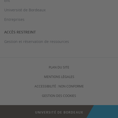
Ent
Université de Bordeaux
Entreprises
ACCÈS RESTREINT
Gestion et réservation de ressources
PLAN DU SITE
MENTIONS LÉGALES
ACCESSIBILITÉ : NON CONFORME
GESTION DES COOKIES
UNIVERSITÉ DE BORDEAUX