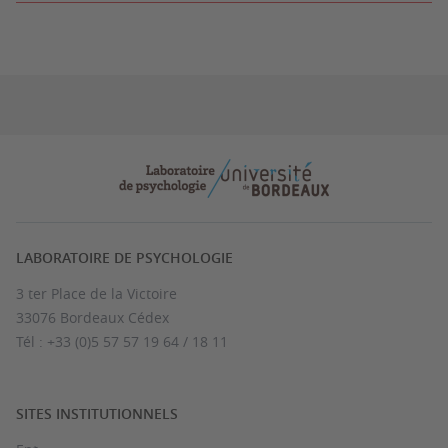
LABORATOIRE DE PSYCHOLOGIE
3 ter Place de la Victoire
33076 Bordeaux Cédex
Tél : +33 (0)5 57 57 19 64 / 18 11
SITES INSTITUTIONNELS