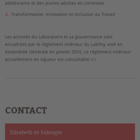
adolescents et des jeunes adultes en contextes
Transformation, Innovation et Inclusion au Travail
Les activités du Laboratoire et sa gouvernance sont
encadrées par le règlement intérieur du LabPsy, voté en
Assemblée Générale en janvier 2016. Le règlement intérieur
actuellement en vigueur est consultable
ici
.
CONTACT
Elisabeth de Salengre