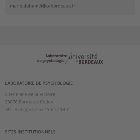
marie.duhamel@u-bordeaux.fr
LABORATOIRE DE PSYCHOLOGIE
3 ter Place de la Victoire
33076 Bordeaux Cédex
Tél : +33 (0)5 57 57 19 64 / 18 11
SITES INSTITUTIONNELS