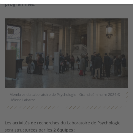
programmes.
Membres du Laboratoire de Psychologie - Grand séminaire 2024 ©
Hélène Labarre
Les
activités de recherches
du Laboratoire de Psychologie
sont structurées par les
2 équipes
: