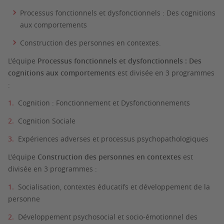
Processus fonctionnels et dysfonctionnels : Des cognitions
aux comportements
Construction des personnes en contextes.
L'équipe
Processus fonctionnels et dysfonctionnels : Des
cognitions aux comportements
est divisée en 3 programmes
:
Cognition : Fonctionnement et Dysfonctionnements
Cognition Sociale
Expériences adverses et processus psychopathologiques
L'équipe
Construction des personnes en contextes
est
divisée en 3 programmes :
Socialisation, contextes éducatifs et développement de la
personne
Développement psychosocial et socio-émotionnel des