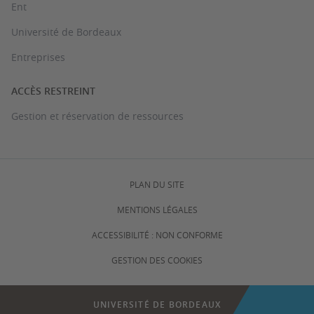
Ent
Université de Bordeaux
Entreprises
ACCÈS RESTREINT
Gestion et réservation de ressources
PLAN DU SITE
MENTIONS LÉGALES
ACCESSIBILITÉ : NON CONFORME
GESTION DES COOKIES
UNIVERSITÉ DE BORDEAUX