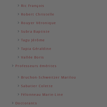
Ric François
Robert Christelle
Rouyer Véronique
Subra Baptiste
Tagu Jérôme
Tapia Géraldine
Vallée Boris
Professeurs émérites
Bruchon-Schweitzer Marilou
Sabatier Colette
Félonneau Marie-Line
Doctorants