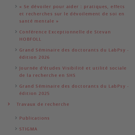
« Se dévoiler pour aider : pratiques, effets
et recherches sur le dévoilement de soi en
santé mentale »
Conférence Exceptionnelle de Stevan
HOBFOLL
Grand Séminaire des doctorants du LabPsy -
édition 2026
Journée d'études Visibilité et utilité sociale
de la recherche en SHS
Grand Séminaire des doctorants du LabPsy -
édition 2025
Travaux de recherche
Publications
STIGMA