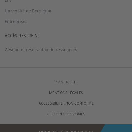
Ent
Université de Bordeaux
Entreprises
ACCÈS RESTREINT
Gestion et réservation de ressources
PLAN DU SITE
MENTIONS LÉGALES
ACCESSIBILITÉ : NON CONFORME
GESTION DES COOKIES