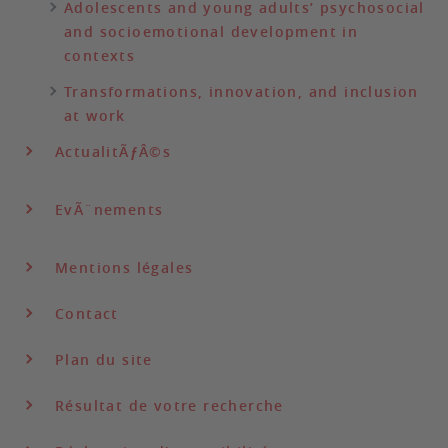
Adolescents and young adults’ psychosocial
and socioemotional development in
contexts
Transformations, innovation, and inclusion
at work
ActualitÃƒÂ©s
EvÃ¨nements
Mentions légales
Contact
Plan du site
Résultat de votre recherche