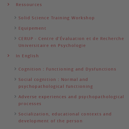
Ressources
Solid Science Training Workshop
Equipement
CERUP - Centre d’Évaluation et de Recherche
Universitaire en Psychologie
In English
Cognition : Functioning and Dysfunctions
Social cognition : Normal and
psychopathological functioning
Adverse experiences and psychopathological
processes
Socialization, educational contexts and
development of the person