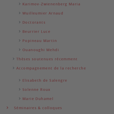
Karimov-Zwienenberg Maria
Wuilleumier Arnaud
Doctorants
Beurrier Luce
Popineau Martin
Ouanoughi Mehdi
Thèses soutenues récemment
Accompagnement de la recherche
Elisabeth de Salengre
Solenne Roux
Marie Duhamel
Séminaires & colloques