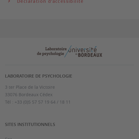
Déclaration d'accessibilité
LABORATOIRE DE PSYCHOLOGIE
3 ter Place de la Victoire
33076 Bordeaux Cédex
Tél : +33 (0)5 57 57 19 64 / 18 11
SITES INSTITUTIONNELS