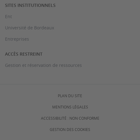
SITES INSTITUTIONNELS
Ent
Université de Bordeaux
Entreprises
ACCÈS RESTREINT
Gestion et réservation de ressources
PLAN DU SITE
MENTIONS LÉGALES
ACCESSIBILITÉ : NON CONFORME
GESTION DES COOKIES