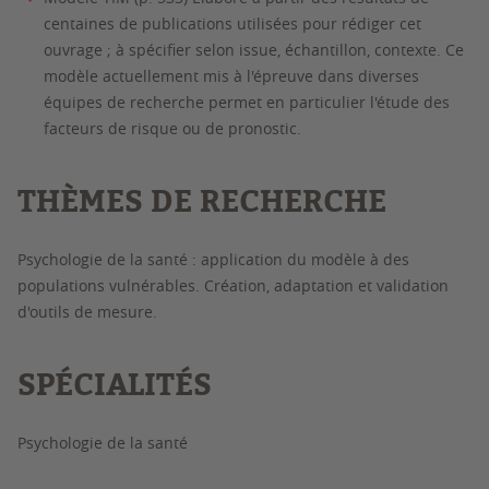
centaines de publications utilisées pour rédiger cet
ouvrage ; à spécifier selon issue, échantillon, contexte. Ce
modèle actuellement mis à l'épreuve dans diverses
équipes de recherche permet en particulier l'étude des
facteurs de risque ou de pronostic.
THÈMES DE RECHERCHE
Psychologie de la santé : application du modèle à des
populations vulnérables. Création, adaptation et validation
d'outils de mesure.
SPÉCIALITÉS
Psychologie de la santé