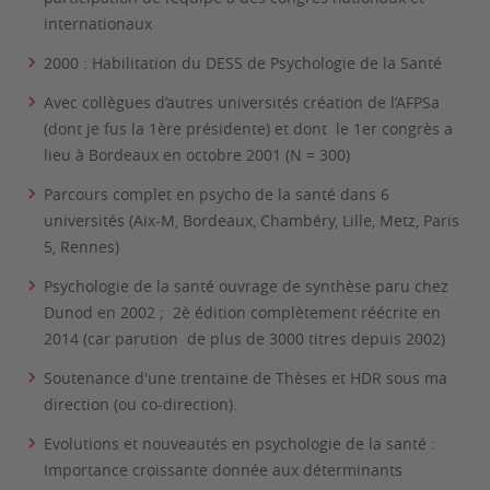
internationaux
2000 : Habilitation du DESS de Psychologie de la Santé
Avec collègues d’autres universités création de l’AFPSa
(dont je fus la 1ère présidente) et dont le 1er congrès a
lieu à Bordeaux en octobre 2001 (N = 300)
Parcours complet en psycho de la santé dans 6
universités (Aix-M, Bordeaux, Chambéry, Lille, Metz, Paris
5, Rennes)
Psychologie de la santé ouvrage de synthèse paru chez
Dunod en 2002 ; 2è édition complètement réécrite en
2014 (car parution de plus de 3000 titres depuis 2002)
Soutenance d'une trentaine de Thèses et HDR sous ma
direction (ou co-direction).
Evolutions et nouveautés en psychologie de la santé :
Importance croissante donnée aux déterminants