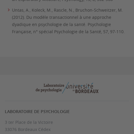
Untas, A., Koleck, M., Rascle, N., Bruchon-Schweitzer, M.
(2012). Du modèle transactionnel à une approche
dyadique en psychologie de la santé. Psychologie
Française, n° spécial Psychologie de la Santé, 57, 97-110.
LABORATOIRE DE PSYCHOLOGIE
3 ter Place de la Victoire
33076 Bordeaux Cédex