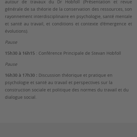
autour de travaux du Dr Hobfoll (Présentation et revue
générale de sa théorie de la conservation des ressources, son
rayonnement interdisciplinaire en psychologie, santé mentale
et santé au travail, et conditions et contexte d'émergence et
évolutions).
Pause
15h30 à 16h15
: Conférence Principale de Stevan Hobfoll
Pause
16h30 à 17h30 :
Discussion théorique et pratique en
psychologie et santé au travail et perspectives sur la
construction sociale et politique des normes du travail et du
dialogue social.