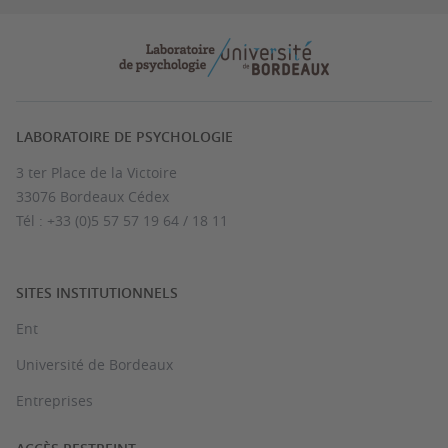
LABORATOIRE DE PSYCHOLOGIE
3 ter Place de la Victoire
33076 Bordeaux Cédex
Tél : +33 (0)5 57 57 19 64 / 18 11
SITES INSTITUTIONNELS
Ent
Université de Bordeaux
Entreprises