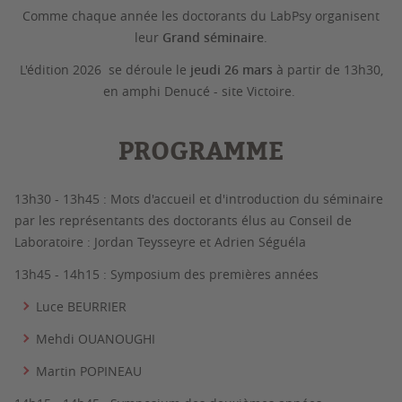
Comme chaque année les doctorants du LabPsy organisent
leur
Grand séminaire
.
L'édition 2026 se déroule le
jeudi 26 mars
à partir de 13h30,
en amphi Denucé - site Victoire.
PROGRAMME
13h30 - 13h45 : Mots d'accueil et d'introduction du séminaire
par les représentants des doctorants élus au Conseil de
Laboratoire : Jordan Teysseyre et Adrien Séguéla
13h45 - 14h15 : Symposium des premières années
Luce BEURRIER
Mehdi OUANOUGHI
Martin POPINEAU