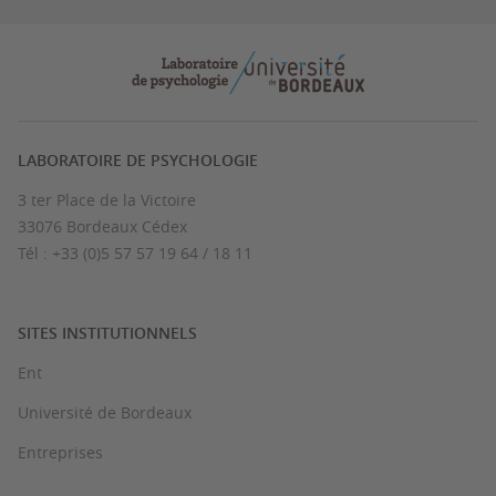
LABORATOIRE DE PSYCHOLOGIE
3 ter Place de la Victoire
33076 Bordeaux Cédex
Tél : +33 (0)5 57 57 19 64 / 18 11
SITES INSTITUTIONNELS
Ent
Université de Bordeaux
Entreprises