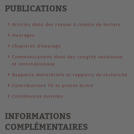
PUBLICATIONS
Articles dans des revues à comité de lecture
Ouvrages
Chapitres d’ouvrage
Communications dans des congrès nationaux
et internationaux
Rapports ministériels et rapports de recherche
Contributions TV et presse écrite
Conférences invitées
INFORMATIONS
COMPLÉMENTAIRES