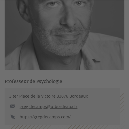
Professeur de Psychologie
3 ter Place de la Victoire 33076 Bordeaux
greg.decamps@u-bordeaux.fr
https://gregdecamps.com/