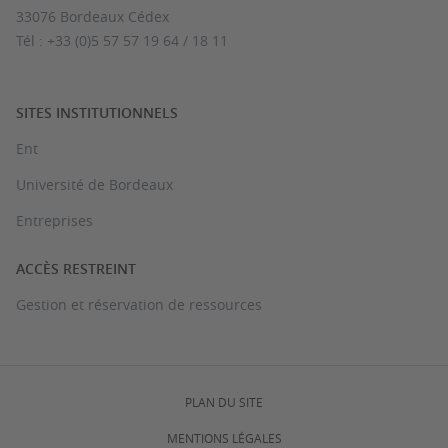
33076 Bordeaux Cédex
Tél : +33 (0)5 57 57 19 64 / 18 11
SITES INSTITUTIONNELS
Ent
Université de Bordeaux
Entreprises
ACCÈS RESTREINT
Gestion et réservation de ressources
PLAN DU SITE
MENTIONS LÉGALES