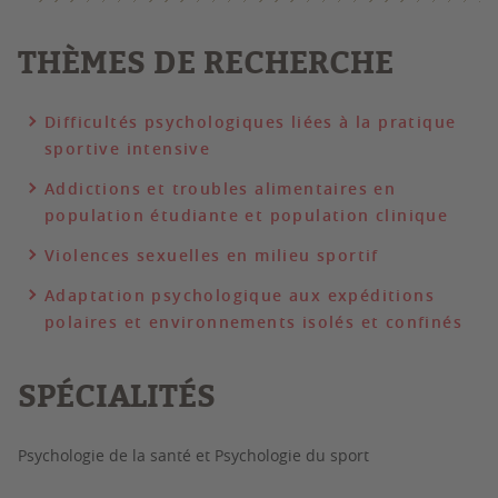
THÈMES DE RECHERCHE
Difficultés psychologiques liées à la pratique
sportive intensive
Addictions et troubles alimentaires en
population étudiante et population clinique
Violences sexuelles en milieu sportif
Adaptation psychologique aux expéditions
polaires et environnements isolés et confinés
SPÉCIALITÉS
Psychologie de la santé et Psychologie du sport